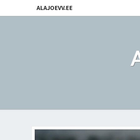
ALAJOEVV.EE