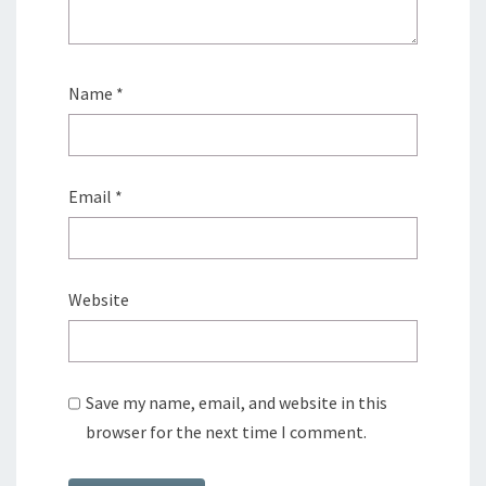
Name
*
Email
*
Website
Save my name, email, and website in this
browser for the next time I comment.