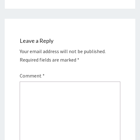
Leave a Reply
Your email address will not be published.
Required fields are marked
*
Comment
*